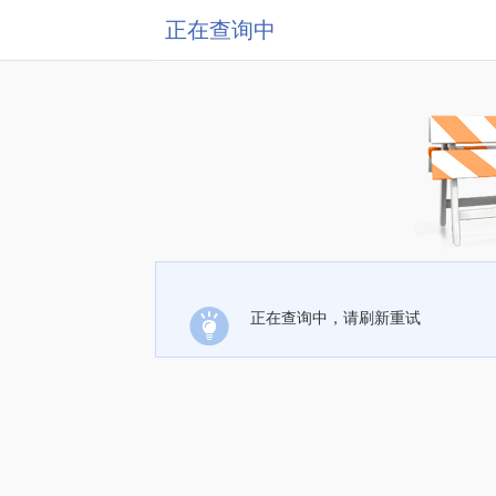
正在查询中
正在查询中，请刷新重试